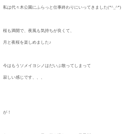
私は代々木公園にふらっと仕事終わりにいってきました(*^_^*)
桜も満開で、夜風も気持ちが良くて、
月と夜桜を楽しめました♪
今はもうソメイヨシノはだいぶ散ってしまって
寂しい感じです、、、
が！