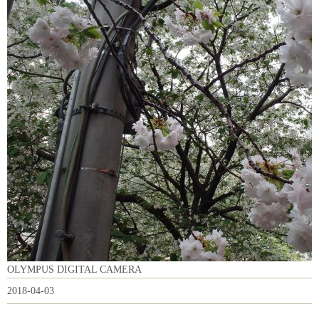
OLYMPUS DIGITAL CAMERA
2018-04-03