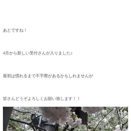
あとですね！
4月から新しい受付さんが入りました♪
最初は慣れるまで不手際があるかもしれませんが
皆さんどうぞよろしくお願い致します！！